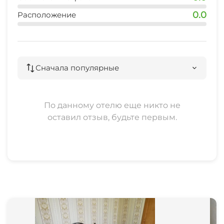
0.0
Расположение
Сначала популярные
По данному отелю еще никто не
оставил отзыв, будьте первым.