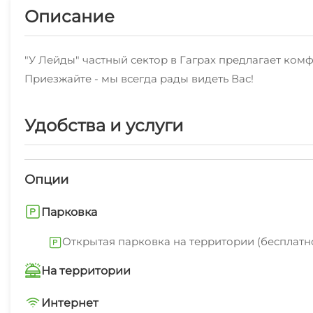
Описание
"У Лейды" частный сектор в Гаграх предлагает ко
Приезжайте - мы всегда рады видеть Вас!
Удобства и услуги
Опции
Парковка
Открытая парковка на территории (бесплатн
На территории
Трансфер платно
Интернет