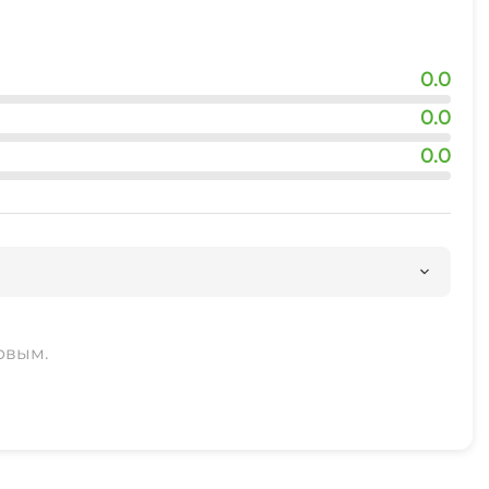
0.0
0.0
0.0
рвым.