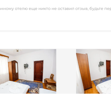
анному отелю еще никто не оставил отзыв, будьте пе