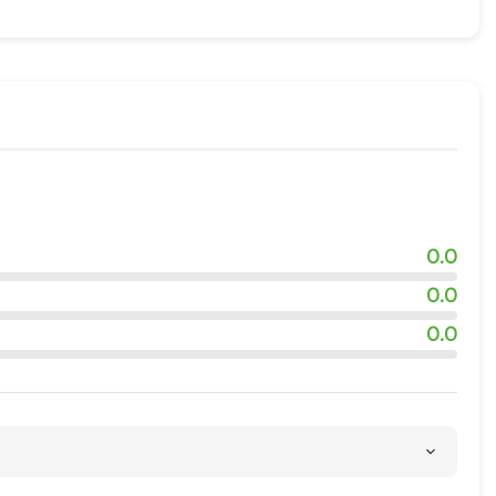
0.0
0.0
0.0