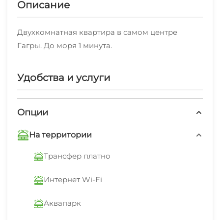
Описание
Двухкомнатная квартира в самом центре
Гагры. До моря 1 минута.
Удобства и услуги
Опции
На территории
Трансфер платно
Интернет Wi-Fi
Аквапарк