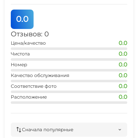
0.0
Отзывов: 0
0.0
Цена/качество
0.0
Чистота
0.0
Номер
0.0
Качество обслуживания
0.0
Соответствие фото
0.0
Расположение
Сначала популярные