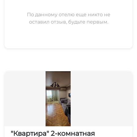
По данному отелю еще никто не
оставил отзыв, будьте первым.
"Квартира" 2-комнатная