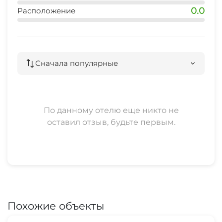
0.0
Расположение
Сначала популярные
По данному отелю еще никто не
оставил отзыв, будьте первым.
Похожие объекты