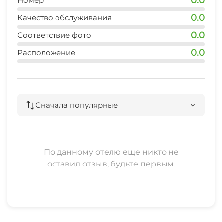
0.0
Номер
0.0
Качество обслуживания
0.0
Соответствие фото
0.0
Расположение
Сначала популярные
По данному отелю еще никто не
оставил отзыв, будьте первым.