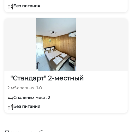
Без питания
"Стандарт" 2-местный
2 м²
•
спальня: 1
•
0
Спальных мест: 2
Без питания