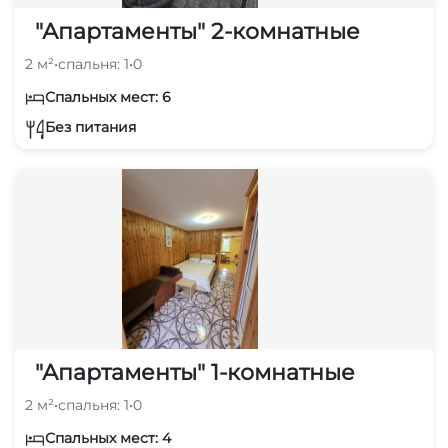
"Апартаменты" 2-комнатные
2 м²
•
спальня: 1
•
0
Спальных мест: 6
Без питания
"Апартаменты" 1-комнатные
2 м²
•
спальня: 1
•
0
Спальных мест: 4