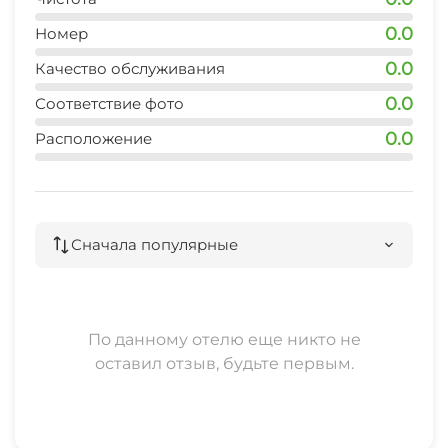
0.0
Номер
0.0
Качество обслуживания
0.0
Соответствие фото
0.0
Расположение
Сначала популярные
По данному отелю еще никто не
оставил отзыв, будьте первым.