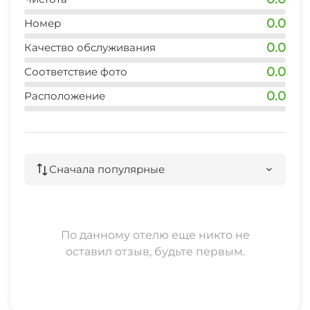
0.0
Номер
0.0
Качество обслуживания
0.0
Соответствие фото
0.0
Расположение
Сначала популярные
По данному отелю еще никто не
оставил отзыв, будьте первым.