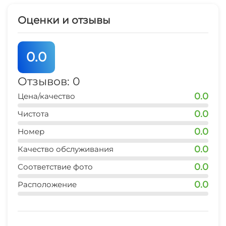
Места для курения
Оценки и отзывы
Номера для некурящих
0.0
Семейные номера
Отзывов: 0
0.0
Цена/качество
0.0
Чистота
0.0
Номер
0.0
Качество обслуживания
0.0
Соответствие фото
0.0
Расположение