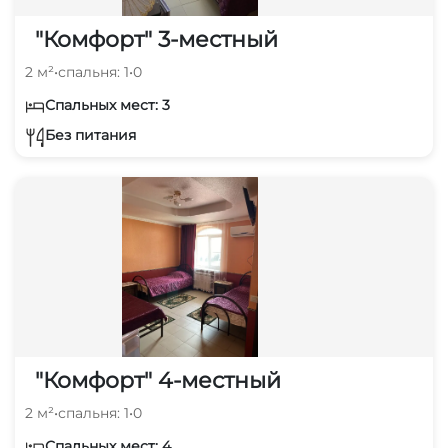
"Комфорт" 3-местный
2 м²
•
спальня: 1
•
0
Спальных мест: 3
Без питания
"Комфорт" 4-местный
2 м²
•
спальня: 1
•
0
Спальных мест: 4