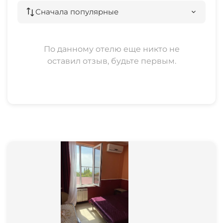
Сначала популярные
По данному отелю еще никто не
оставил отзыв, будьте первым.