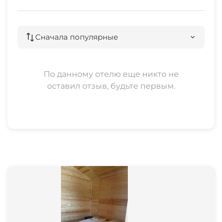
Сначала популярные
По данному отелю еще никто не
оставил отзыв, будьте первым.