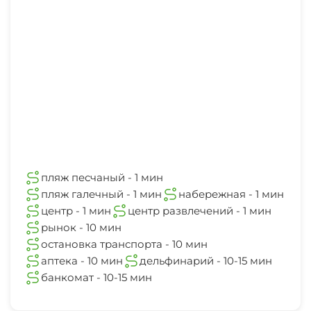
пляж песчаный - 1 мин
пляж галечный - 1 мин
набережная - 1 мин
центр - 1 мин
центр развлечений - 1 мин
рынок - 10 мин
остановка транспорта - 10 мин
аптека - 10 мин
дельфинарий - 10-15 мин
банкомат - 10-15 мин