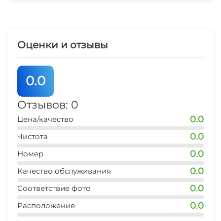
Оценки и отзывы
0.0
Отзывов: 0
0.0
Цена/качество
0.0
Чистота
0.0
Номер
0.0
Качество обслуживания
0.0
Соответствие фото
0.0
Расположение