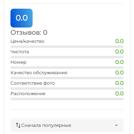
0.0
Отзывов: 0
0.0
Цена/качество
0.0
Чистота
0.0
Номер
0.0
Качество обслуживания
0.0
Соответствие фото
0.0
Расположение
Сначала популярные