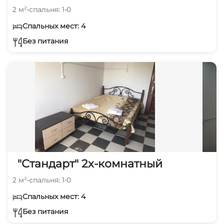
2 м²
•
спальня: 1
•
0
Спальных мест: 4
Без питания
"Стандарт" 2х-комнатный
2 м²
•
спальня: 1
•
0
Спальных мест: 4
Без питания