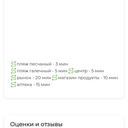
пляж песчаный - 3 мин
пляж галечный - 5 мин
центр - 5 мин
рынок - 20 мин
магазин продукты - 10 мин
аптека - 15 мин
Оценки и отзывы