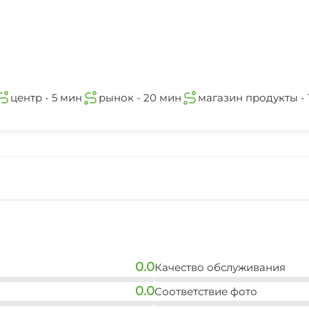
центр - 5 мин
рынок - 20 мин
магазин продукты - 
0.0
Качество обслуживания
0.0
Соответствие фото