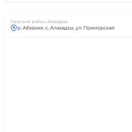
Гагрский район, Алахадзы
р. Абхазия, с. Алахадзы, ул. Приморская