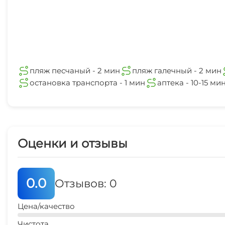
пляж песчаный - 2 мин
пляж галечный - 2 мин
остановка транспорта - 1 мин
аптека - 10-15 ми
Оценки и отзывы
0.0
Отзывов: 0
Цена/качество
Чистота