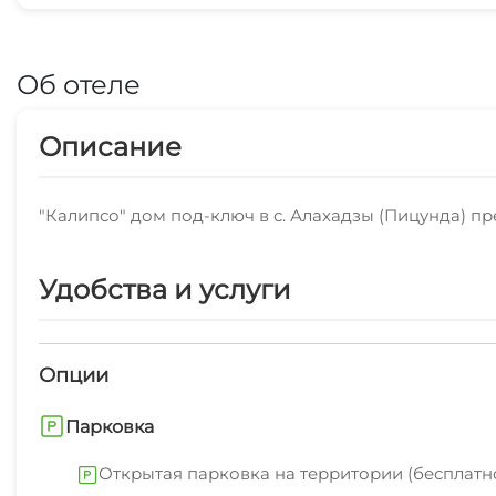
Об отеле
Описание
"Калипсо" дом под-ключ в с. Алахадзы (Пицунда) п
Удобства и услуги
Опции
Парковка
Открытая парковка на территории (бесплатн