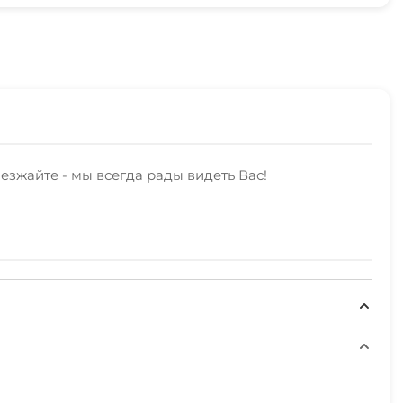
зжайте - мы всегда рады видеть Вас!