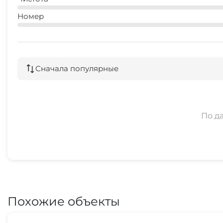
Номер
Сначала популярные
По д
Похожие объекты