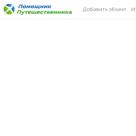
Добавить объект
И