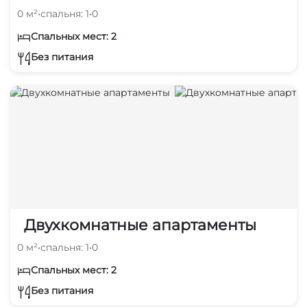
0 м²
•
спальня: 1
•
0
Спальных мест: 2
Без питания
Двухкомнатные апартаменты
0 м²
•
спальня: 1
•
0
Спальных мест: 2
Без питания