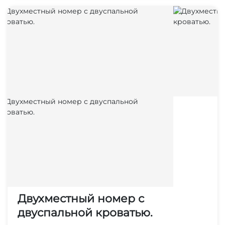
Двухместный номер с
двуспальной кроватью.