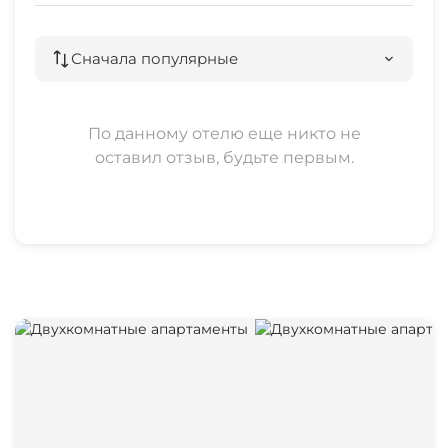
Сначала популярные
По данному отелю еще никто не
оставил отзыв, будьте первым.