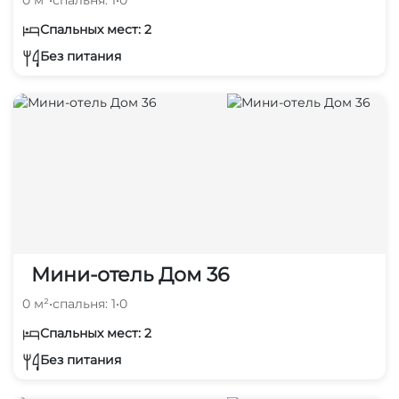
Спальных мест: 2
Без питания
Мини-отель Дом 36
0 м²
•
спальня: 1
•
0
Спальных мест: 2
Без питания