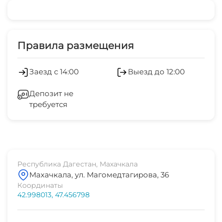
Правила размещения
Заезд с 14:00
Выезд до 12:00
Депозит не
требуется
Республика Дагестан, Махачкала
Махачкала, ул. Магомедтагирова, 36
Координаты
42.998013, 47.456798