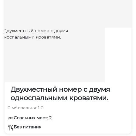
Двухместный номер с двумя
односпальными кроватями.
0 м²
•
спальня: 1
•
0
Спальных мест: 2
Без питания