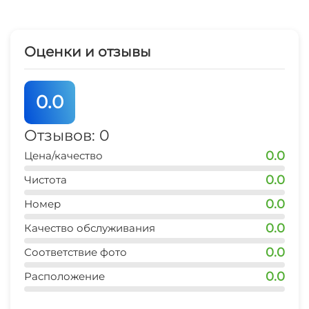
Оценки и отзывы
0.0
Отзывов: 0
0.0
Цена/качество
0.0
Чистота
0.0
Номер
0.0
Качество обслуживания
0.0
Соответствие фото
0.0
Расположение