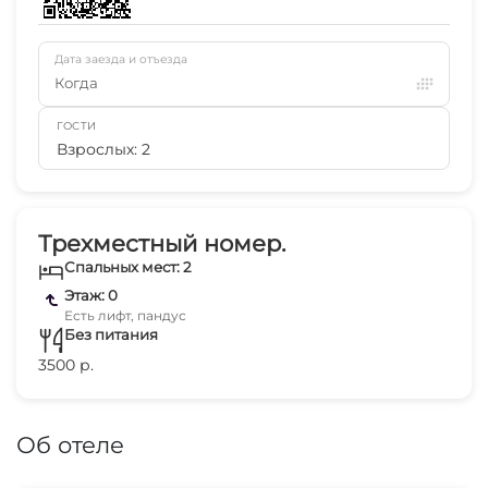
Дата заезда и отъезда
Когда
ГОСТИ
Взрослых: 2
Трехместный номер.
Спальных мест: 2
Этаж: 0
Есть лифт, пандус
Без питания
3500 р.
Об отеле