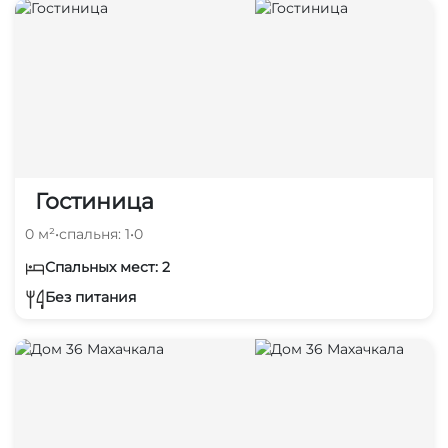
Гостиница
0 м²
•
спальня: 1
•
0
Спальных мест: 2
Без питания