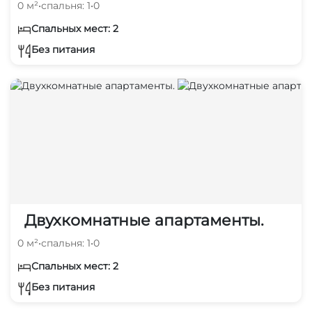
0 м²
•
спальня: 1
•
0
Спальных мест: 2
Без питания
Двухкомнатные апартаменты.
0 м²
•
спальня: 1
•
0
Спальных мест: 2
Без питания