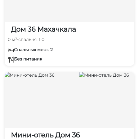
Дом 36 Махачкала
0 м²
•
спальня: 1
•
0
Спальных мест: 2
Без питания
Мини-отель Дом 36