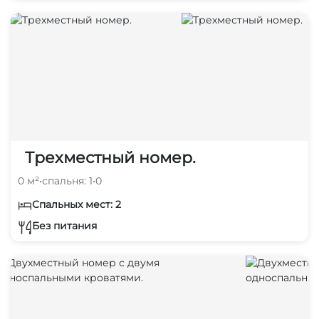
Трехместный номер.
0 м²
•
спальня: 1
•
0
Спальных мест: 2
Без питания