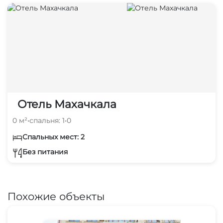
Отель Махачкала
0 м²
•
спальня: 1
•
0
Спальных мест: 2
Без питания
Похожие объекты