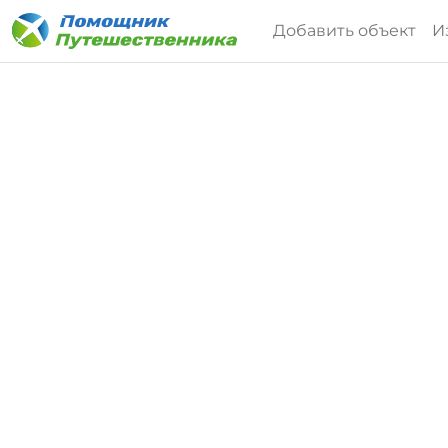
Добавить объект
И