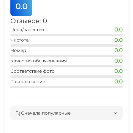
0.0
Отзывов: 0
0.0
Цена/качество
0.0
Чистота
0.0
Номер
0.0
Качество обслуживания
0.0
Соответствие фото
0.0
Расположение
Сначала популярные