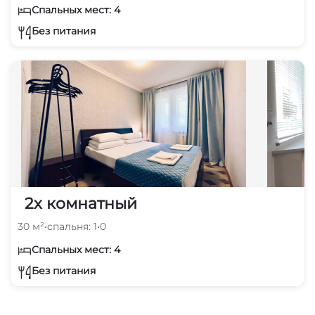
Спальных мест: 4
Без питания
2х комнатный
30 м²
•
спальня: 1
•
0
Спальных мест: 4
Без питания