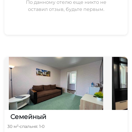
По данному отелю еще никто не
оставил отзыв, будьте первым.
Семейный
30 м²
•
спальня: 1
•
0