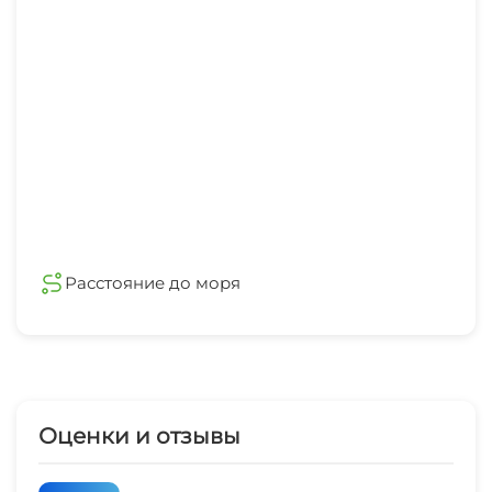
Расстояние до моря
Оценки и отзывы