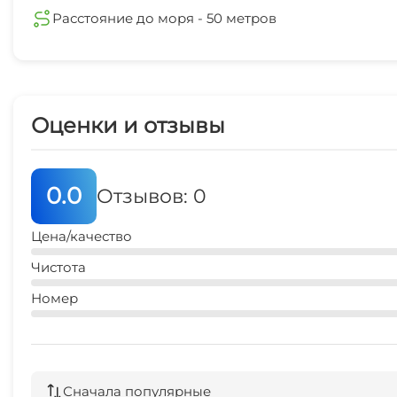
Расстояние до моря - 50 метров
Оценки и отзывы
0.0
Отзывов: 0
Цена/качество
Чистота
Номер
Сначала популярные