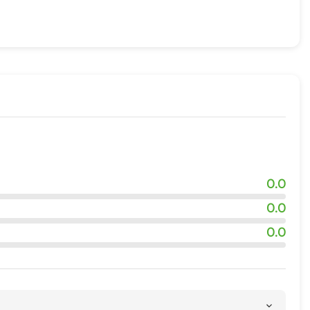
0.0
0.0
0.0