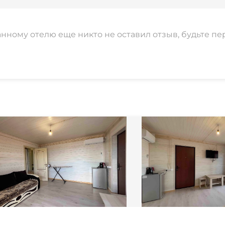
анному отелю еще никто не оставил отзыв, будьте пе