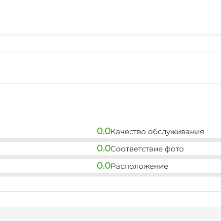
0.0
Качество обслуживания
0.0
Соответствие фото
0.0
Расположение