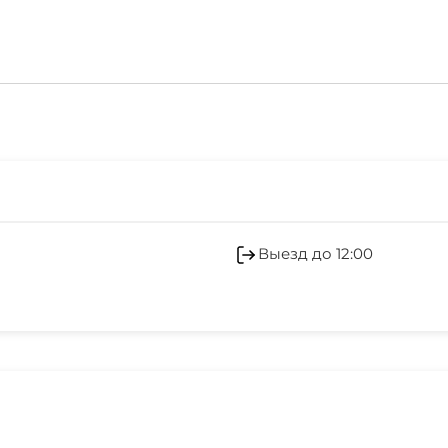
Наличные
Выезд до 12:00