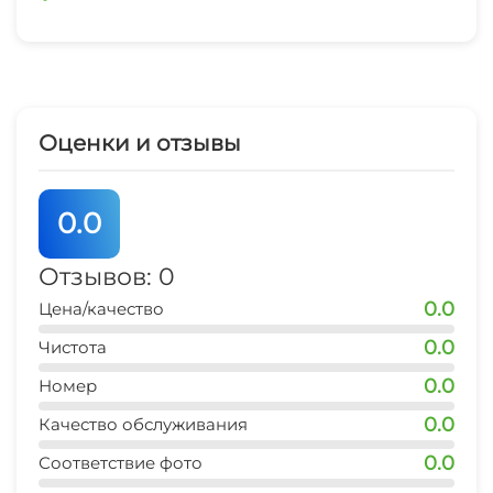
Оценки и отзывы
0.0
Отзывов: 0
0.0
Цена/качество
0.0
Чистота
0.0
Номер
0.0
Качество обслуживания
0.0
Соответствие фото