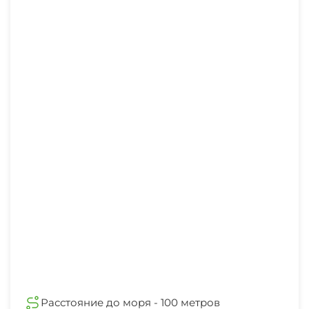
Расстояние до моря - 100 метров