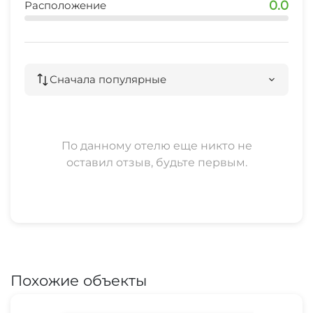
0.0
Расположение
Сначала популярные
По данному отелю еще никто не
оставил отзыв, будьте первым.
Похожие объекты