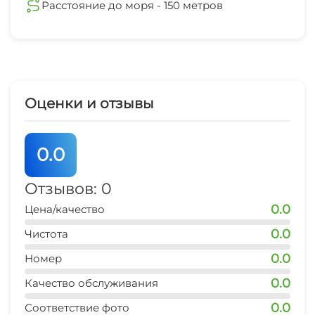
Расстояние до моря - 150 метров
Оценки и отзывы
0.0
Отзывов: 0
0.0
Цена/качество
0.0
Чистота
0.0
Номер
0.0
Качество обслуживания
0.0
Соответствие фото