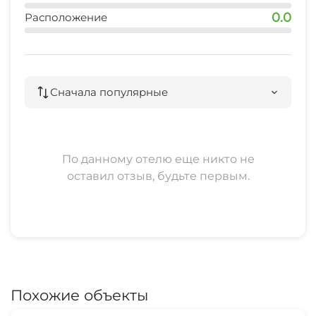
0.0
Расположение
Сначала популярные
По данному отелю еще никто не
оставил отзыв, будьте первым.
Похожие объекты