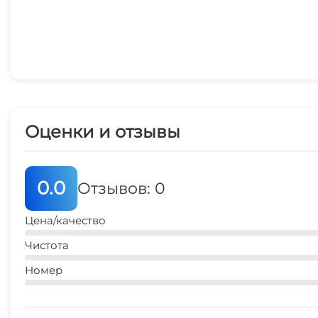
Оценки и отзывы
0.0
Отзывов: 0
Цена/качество
Чистота
Номер