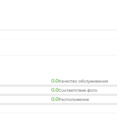
0.0
Качество обслуживания
0.0
Соответствие фото
0.0
Расположение