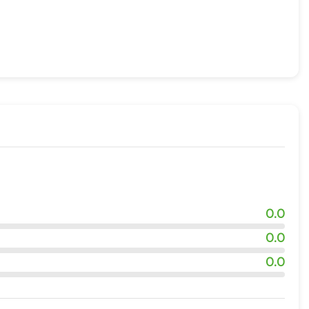
0.0
0.0
0.0