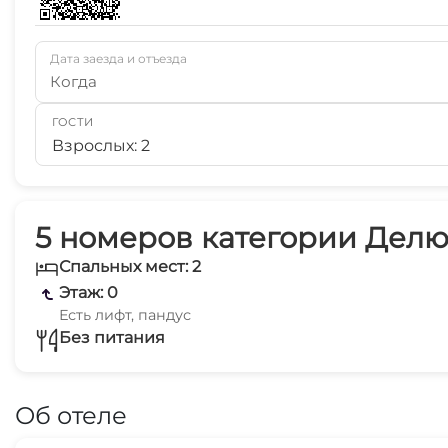
Дата заезда и отъезда
Когда
ГОСТИ
Взрослых: 2
5 номеров категории Делю
Спальных мест: 2
Этаж: 0
Есть лифт, пандус
Без питания
Об отеле