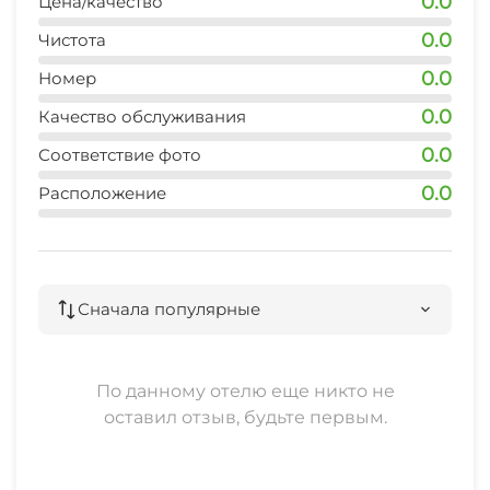
0.0
Цена/качество
0.0
Чистота
0.0
Номер
0.0
Качество обслуживания
0.0
Соответствие фото
0.0
Расположение
Сначала популярные
По данному отелю еще никто не
оставил отзыв, будьте первым.