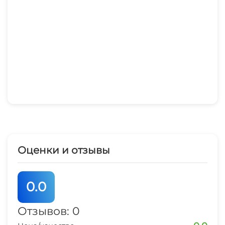
Оценки и отзывы
0.0
Отзывов: 0