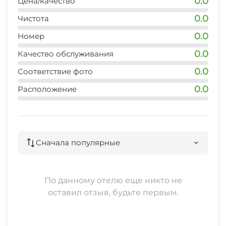
0.0
Цена/качество
0.0
Чистота
0.0
Номер
0.0
Качество обслуживания
0.0
Соответствие фото
0.0
Расположение
Сначала популярные
По данному отелю еще никто не
оставил отзыв, будьте первым.