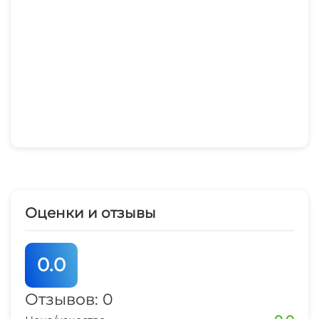
Оценки и отзывы
0.0
Отзывов: 0