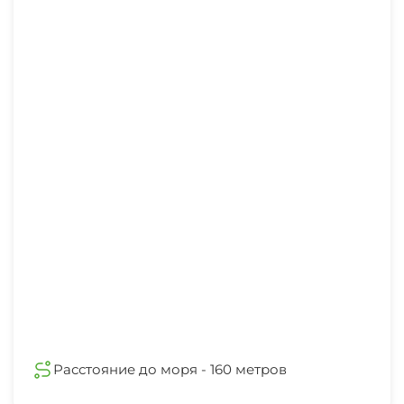
Расстояние до моря - 160 метров