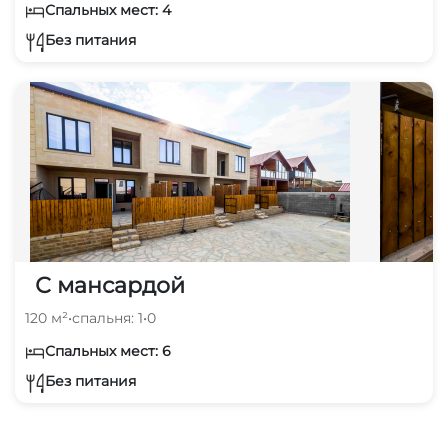
Спальных мест: 4
Без питания
С мансардой
120 м²
•
спальня: 1
•
0
Спальных мест: 6
Без питания