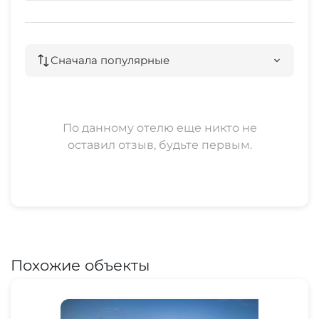
Сначала популярные
По данному отелю еще никто не
оставил отзыв, будьте первым.
Похожие объекты