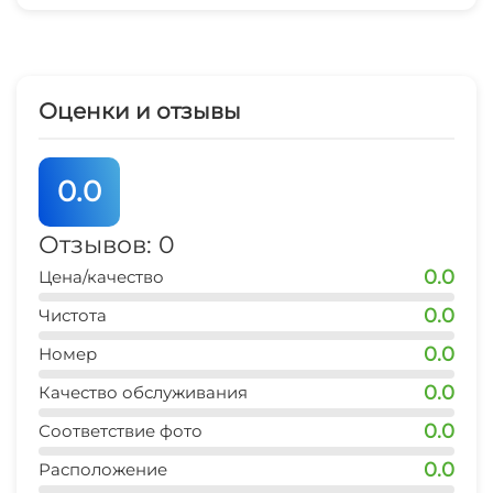
Оценки и отзывы
0.0
Отзывов: 0
0.0
Цена/качество
0.0
Чистота
0.0
Номер
0.0
Качество обслуживания
0.0
Соответствие фото
0.0
Расположение