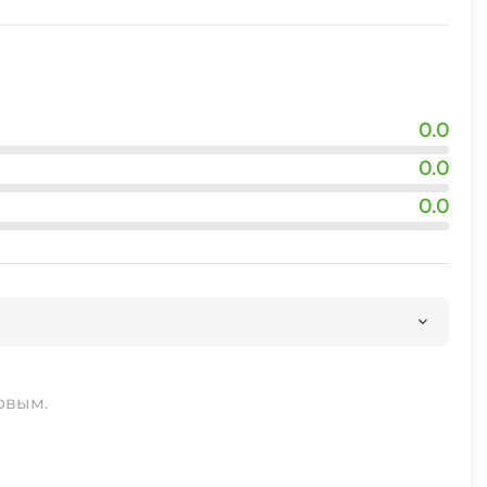
0.0
0.0
0.0
рвым.