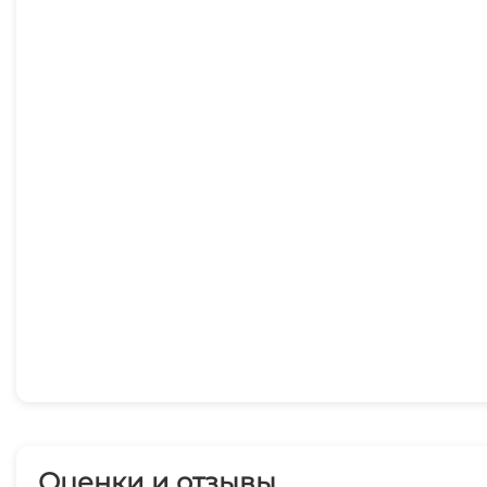
Оценки и отзывы