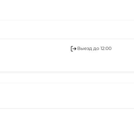
Наличные
Выезд до 12:00