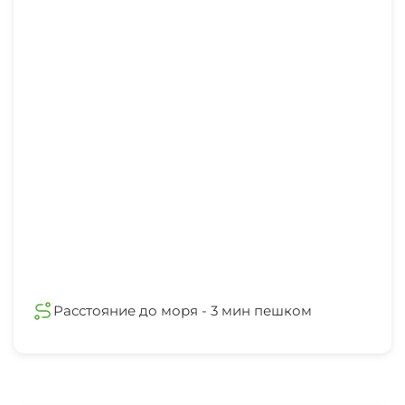
Расстояние до моря - 3 мин пешком