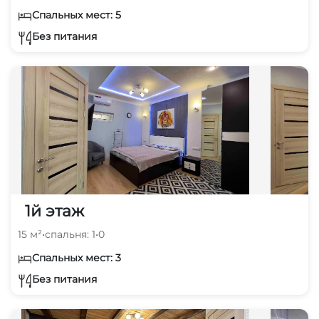
Спальных мест: 5
Без питания
1й этаж
15 м²
•
спальня: 1
•
0
Спальных мест: 3
Без питания