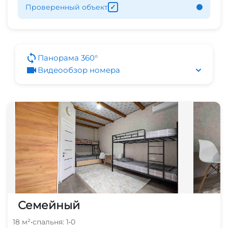
Проверенный объект
✓
Панорама 360°
Видеообзор номера
Семейный
18 м²
•
спальня: 1
•
0