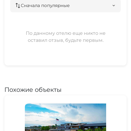
Сначала популярные
По данному отелю еще никто не
оставил отзыв, будьте первым.
Похожие объекты