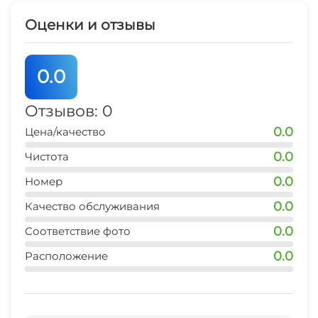
Оценки и отзывы
0.0
Отзывов: 0
0.0
Цена/качество
0.0
Чистота
0.0
Номер
0.0
Качество обслуживания
0.0
Соответствие фото
0.0
Расположение