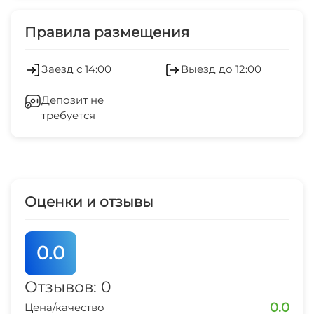
Холодильник
Правила размещения
Заезд с 14:00
Выезд до 12:00
Депозит не
требуется
Оценки и отзывы
0.0
Отзывов: 0
0.0
Цена/качество