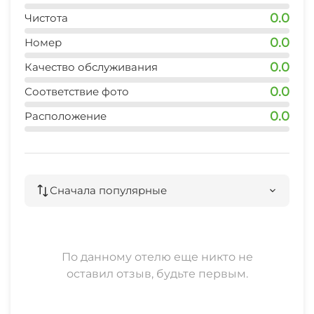
0.0
Чистота
0.0
Номер
0.0
Качество обслуживания
0.0
Соответствие фото
0.0
Расположение
Сначала популярные
По данному отелю еще никто не
оставил отзыв, будьте первым.