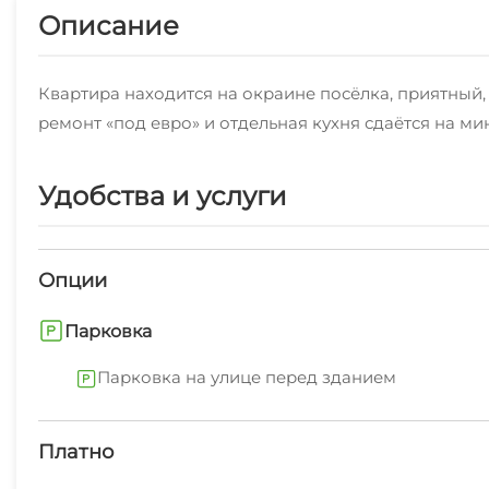
Описание
Квартира находится на окраине посёлка, приятный
ремонт «под евро» и отдельная кухня сдаётся на мини
Удобства и услуги
Опции
Парковка
Парковка на улице перед зданием
Платно