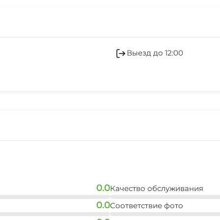
Выезд до 12:00
0.0
Качество обслуживания
0.0
Соответствие фото