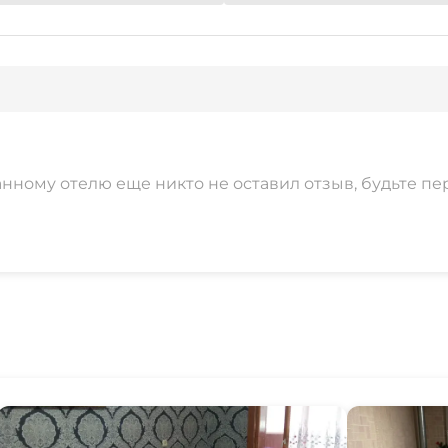
анному отелю еще никто не оставил отзыв, будьте пе