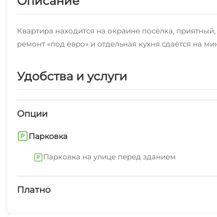
Описание
Квартира находится на окраине посёлка, приятный
ремонт «под евро» и отдельная кухня сдаётся на мини
Удобства и услуги
Опции
Парковка
Парковка на улице перед зданием
Платно
Платные услуги