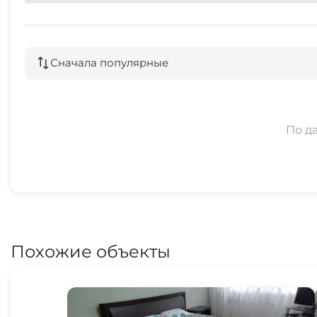
Сначала популярные
По д
Похожие объекты