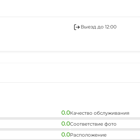
Выезд до 12:00
0.0
Качество обслуживания
0.0
Соответствие фото
0.0
Расположение