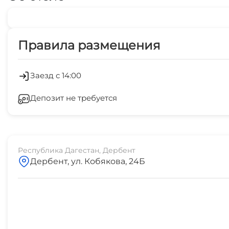
Правила размещения
Заезд с 14:00
Депозит не требуется
Республика Дагестан, Дербент
Дербент, ул. Кобякова, 24Б