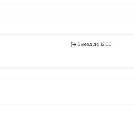
Выезд до 12:00