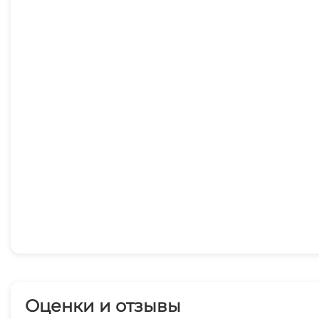
Оценки и отзывы