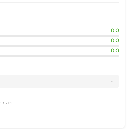
0.0
0.0
0.0
рвым.