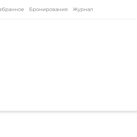
збранное
Бронирования
Журнал