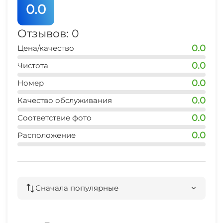
0.0
Отзывов: 0
0.0
Цена/качество
0.0
Чистота
0.0
Номер
0.0
Качество обслуживания
0.0
Соответствие фото
0.0
Расположение
Сначала популярные