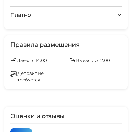
Платно
Платные услуги
Охраняемая территория
Правила размещения
Заезд с 14:00
Выезд до 12:00
Депозит не
требуется
Оценки и отзывы