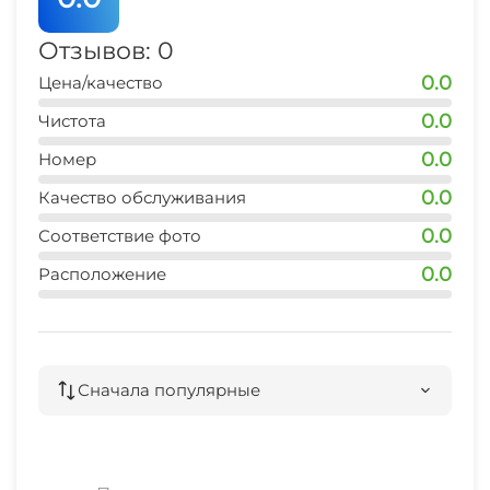
Отзывов: 0
0.0
Цена/качество
0.0
Чистота
0.0
Номер
0.0
Качество обслуживания
0.0
Соответствие фото
0.0
Расположение
Сначала популярные