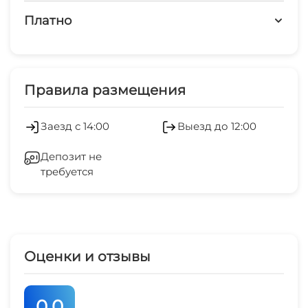
Платно
Платные услуги
Охраняемая территория
Правила размещения
Заезд с 14:00
Выезд до 12:00
Депозит не
требуется
Оценки и отзывы
0.0