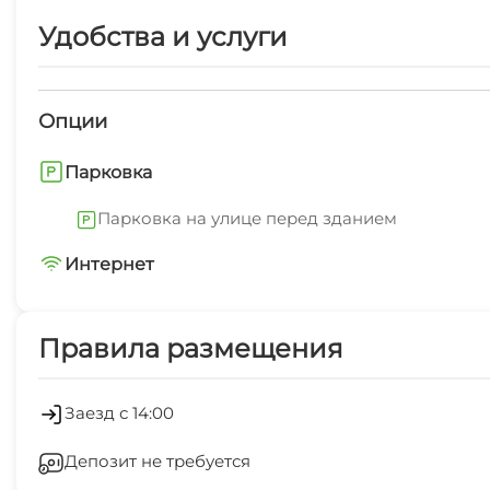
Удобства и услуги
Опции
Парковка
Парковка на улице перед зданием
Интернет
Wi-Fi интернет на всей территории
Правила размещения
Заезд с 14:00
Депозит не требуется