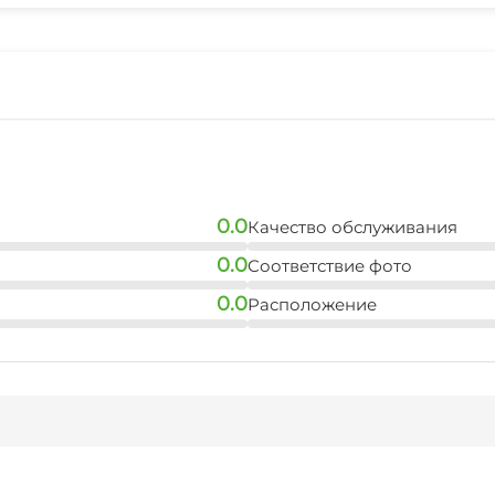
0.0
Качество обслуживания
0.0
Соответствие фото
0.0
Расположение