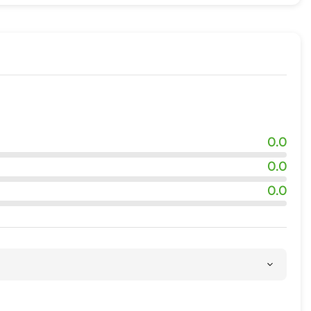
0.0
0.0
0.0