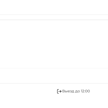
Выезд до 12:00