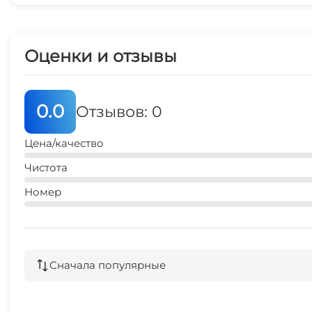
Оценки и отзывы
0.0
Отзывов: 0
Цена/качество
Чистота
Номер
Сначала популярные