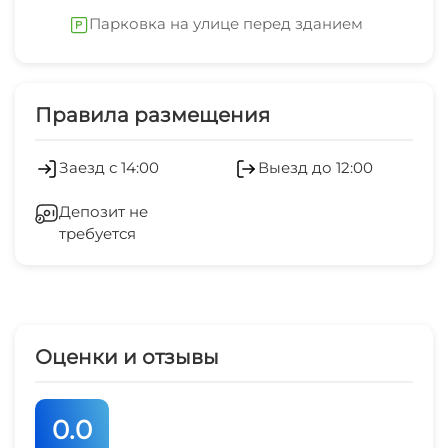
Парковка на улице перед зданием
Правила размещения
Заезд с 14:00
Выезд до 12:00
Депозит не
требуется
Оценки и отзывы
0.0