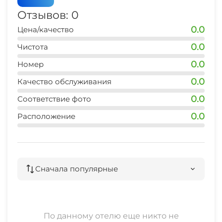
Отзывов: 0
0.0
Цена/качество
0.0
Чистота
0.0
Номер
0.0
Качество обслуживания
0.0
Соответствие фото
0.0
Расположение
Сначала популярные
По данному отелю еще никто не