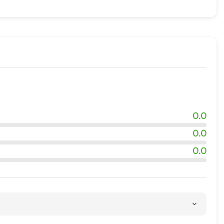
0.0
0.0
0.0