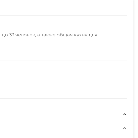
до 33 человек, а также общая кухня для