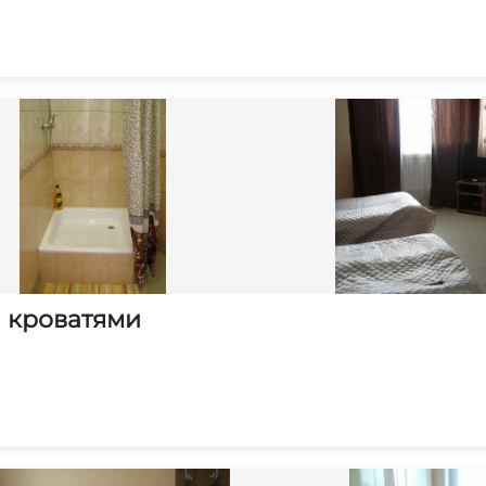
и кроватями