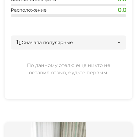
0.0
Расположение
Сначала популярные
По данному отелю еще никто не
оставил отзыв, будьте первым.