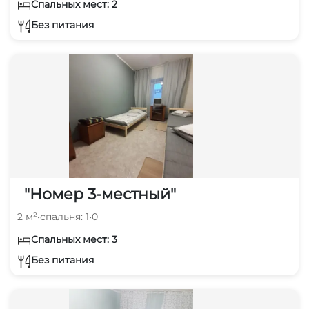
Спальных мест: 2
Без питания
"Номер 3-местный"
2 м²
•
спальня: 1
•
0
Спальных мест: 3
Без питания