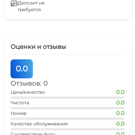
Депозит не
требуется
Гладильные принадлежности
СВЧ
Оценки и отзывы
0.0
Отзывов: 0
0.0
Цена/качество
0.0
Чистота
0.0
Номер
0.0
Качество обслуживания
0.0
Соответствие фото