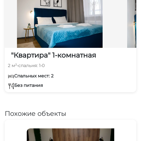
"Квартира" 1-комнатная
2 м²
•
спальня: 1
•
0
Спальных мест: 2
Без питания
Похожие объекты