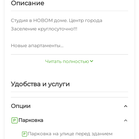
Описание
Студия в НОВОМ доме. Центр города
Заселение круглосуточно!!!
Новые апартаменты
Читать полностью
Есть всё необходимое для проживания.
Удобства и услуги
Опции
Парковка
Парковка на улице перед зданием