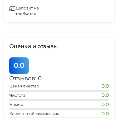
банкомат
5 мин
Депозит не
требуется
Оценки и отзывы
0.0
Отзывов: 0
0.0
Цена/качество
0.0
Чистота
0.0
Номер
0.0
Качество обслуживания