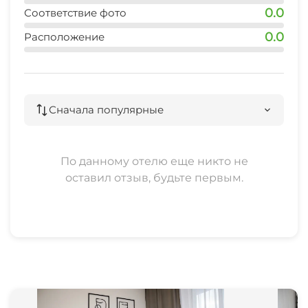
0.0
Соответствие фото
0.0
Расположение
Сначала популярные
По данному отелю еще никто не
оставил отзыв, будьте первым.