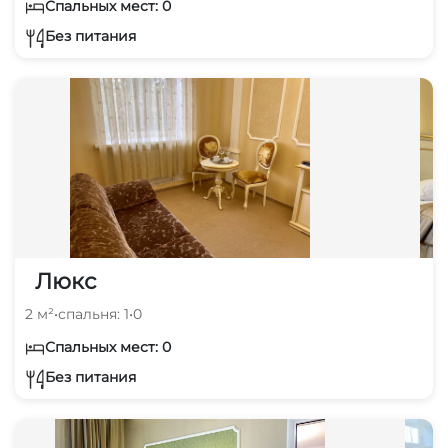
Спальных мест: 0
Без питания
Люкс
2 м²
•
спальня: 1
•
0
Спальных мест: 0
Без питания