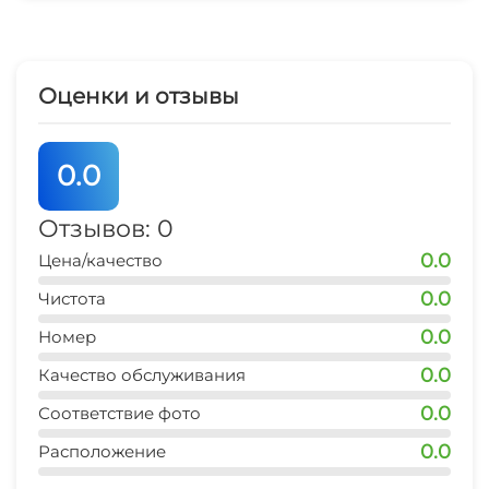
Зеленый двор
Беседка
Оценки и отзывы
Спутниковое ТВ
0.0
СВЧ
Отзывов: 0
Шезлонги/лежаки
0.0
Цена/качество
0.0
Чистота
0.0
Номер
0.0
Качество обслуживания
0.0
Соответствие фото
0.0
Расположение