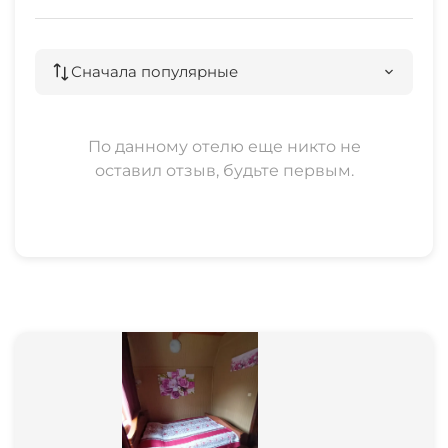
Сначала популярные
По данному отелю еще никто не
оставил отзыв, будьте первым.