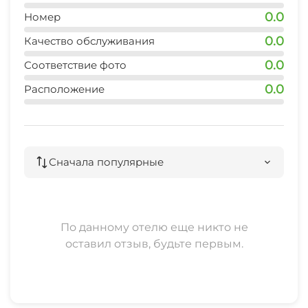
0.0
Номер
0.0
Качество обслуживания
0.0
Соответствие фото
0.0
Расположение
Сначала популярные
По данному отелю еще никто не
оставил отзыв, будьте первым.