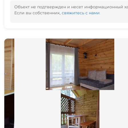
Объект не подтвержден и несет информационный х
Если вы собственник,
свяжитесь с нами