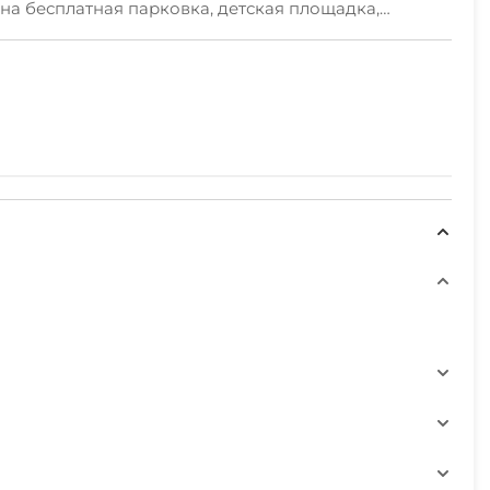
ена бесплатная парковка, детская площадка,