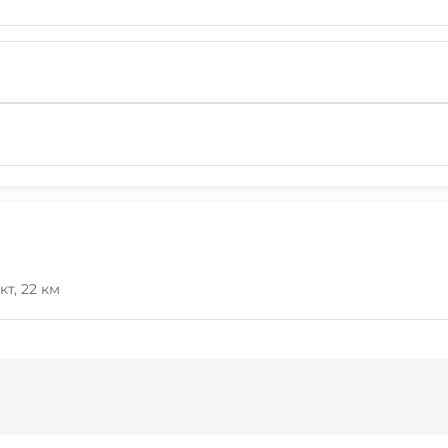
кт, 22 км