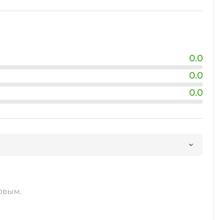
0.0
0.0
0.0
рвым.