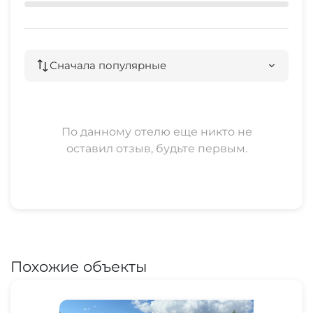
Сначала популярные
По данному отелю еще никто не
оставил отзыв, будьте первым.
Похожие объекты