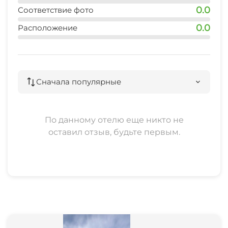
0.0
Соответствие фото
0.0
Расположение
Сначала популярные
По данному отелю еще никто не
оставил отзыв, будьте первым.