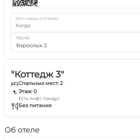
Дата заезда и отъезда
Когда
ГОСТИ
Взрослых: 2
"Коттедж 3"
Спальных мест: 2
Этаж: 0
Есть лифт, пандус
Без питания
Об отеле