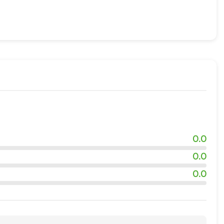
0.0
0.0
0.0