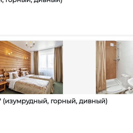
 (изумрудный, горный, дивный)