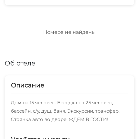
Номера не найдены
Об отеле
Описание
Дом на 15 человек. Беседка на 25 человек,
бассейн, с/у, душ, баня. Экскурсии, трансфер.
Стоянка авто во дворе. ЖДЕМ В ГОСТИ!