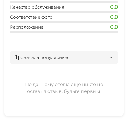
0.0
Качество обслуживания
0.0
Соответствие фото
0.0
Расположение
Сначала популярные
По данному отелю еще никто не
оставил отзыв, будьте первым.