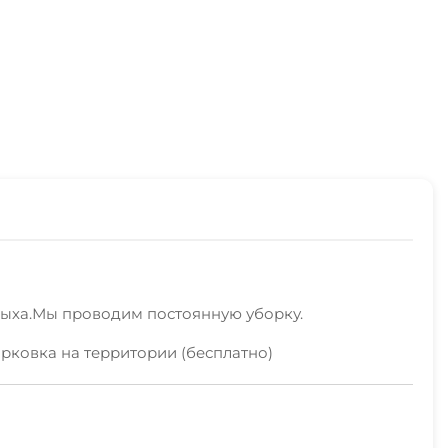
дыха.Мы проводим постоянную уборку.
рковка на территории (бесплатно)