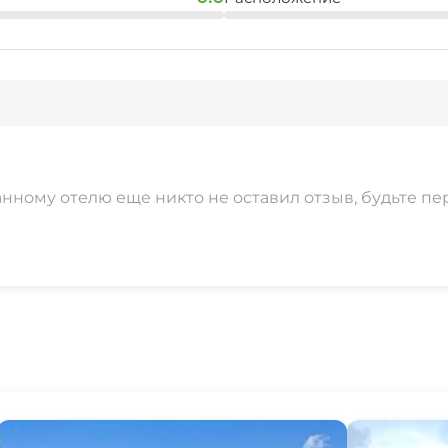
анному отелю еще никто не оставил отзыв, будьте пе