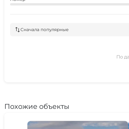
Сначала популярные
По д
Похожие объекты