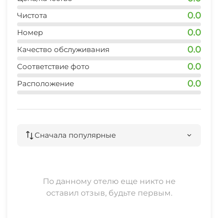
0.0
Чистота
0.0
Номер
0.0
Качество обслуживания
0.0
Соответствие фото
0.0
Расположение
Сначала популярные
По данному отелю еще никто не
оставил отзыв, будьте первым.