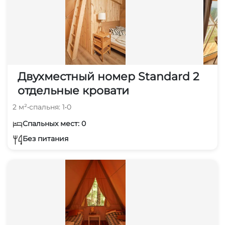
Двухместный номер Standard 2
отдельные кровати
2 м²
•
спальня: 1
•
0
Спальных мест: 0
Без питания