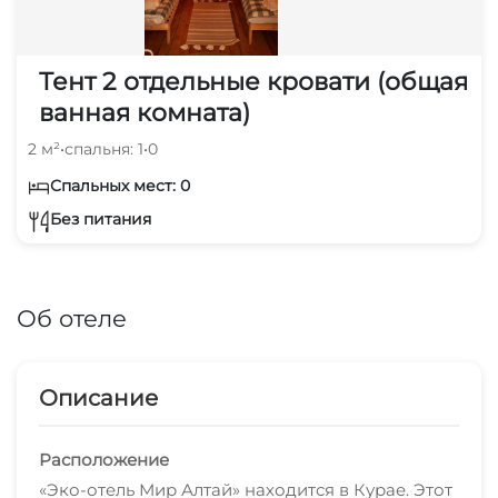
Тент 2 отдельные кровати (общая
ванная комната)
2 м²
•
спальня: 1
•
0
Спальных мест: 0
Без питания
Об отеле
Описание
Расположение
«Эко-отель Мир Алтай» находится в Курае. Этот