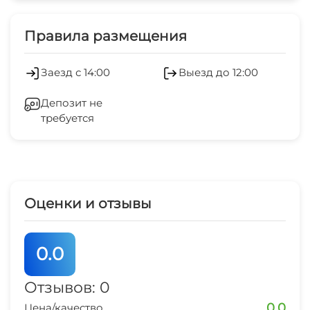
Лифт
Правила размещения
Заезд с 14:00
Выезд до 12:00
Депозит не
требуется
Оценки и отзывы
0.0
Отзывов: 0
0.0
Цена/качество