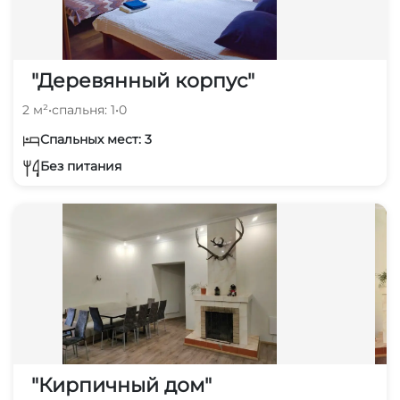
"Деревянный корпус"
2 м²
•
спальня: 1
•
0
Спальных мест: 3
Без питания
"Кирпичный дом"