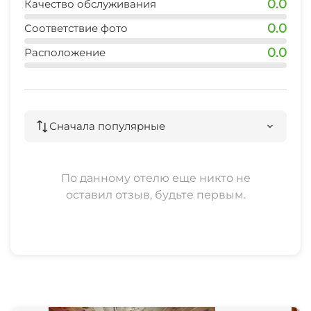
0.0
Качество обслуживания
0.0
Соответствие фото
0.0
Расположение
Сначала популярные
По данному отелю еще никто не
оставил отзыв, будьте первым.