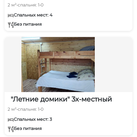
2 м²
•
спальня: 1
•
0
Спальных мест: 4
Без питания
"Летние домики" 3х-местный
2 м²
•
спальня: 1
•
0
Спальных мест: 3
Без питания