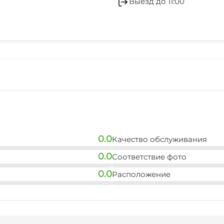
Выезд до 11:00
0.0
Качество обслуживания
0.0
Соответствие фото
0.0
Расположение